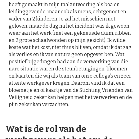
heeft gemaakt in mijn taakuitvoering als boa en
leidinggevende, maar ook als mens, echtgenoot en
vader van 2 kinderen. Je zal het misschien niet
geloven, maar de dag na het incident was ik gewoon
weer aan het werk (met een gekneusde duim, ribben
en 2 grote schaafwonden op mijn gezicht). Ik wilde,
koste wat het kost, niet thuis blijven, omdat ik dat zag
als verlies en ik van nature geen opgever ben. Wat
positief bijgedragen had aan de verwerking van die
nare situatie waren de steunbetuigingen, bloemen
en kaarten die wij als team van onze collega’s en zeer
attente werkgever kregen. Daarom vind ik dat een
bloemetje en of kaartje van de Stichting Vrienden van
Veiligheid zeker kan helpen met het verwerken en de
pijn zeker kan verzachten.
Wat is de rol van de