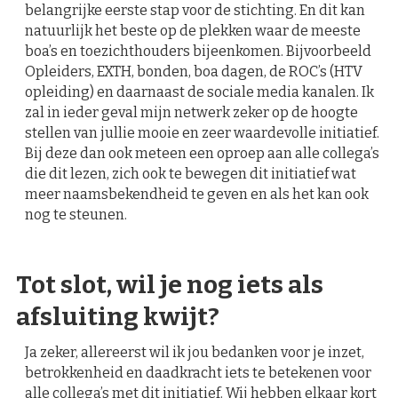
belangrijke eerste stap voor de stichting. En dit kan
natuurlijk het beste op de plekken waar de meeste
boa’s en toezichthouders bijeenkomen. Bijvoorbeeld
Opleiders, EXTH, bonden, boa dagen, de ROC’s (HTV
opleiding) en daarnaast de sociale media kanalen. Ik
zal in ieder geval mijn netwerk zeker op de hoogte
stellen van jullie mooie en zeer waardevolle initiatief.
Bij deze dan ook meteen een oproep aan alle collega’s
die dit lezen, zich ook te bewegen dit initiatief wat
meer naamsbekendheid te geven en als het kan ook
nog te steunen.
Tot slot, wil je nog iets als
afsluiting kwijt?
Ja zeker, allereerst wil ik jou bedanken voor je inzet,
betrokkenheid en daadkracht iets te betekenen voor
alle collega’s met dit initiatief. Wij hebben elkaar kort