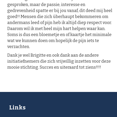
gesproken, maar de passie, interesse en
gedrevenheid spatte er bij jou vanaf, dit deed mij heel
goed!! Mensen die zich überhaupt bekommeren om
andermans leed of pijn heb ik altijd diep respect voor.
Daarom wil ik met heel mijn hart helpen waar kan.
Soms is dus een bloemetje en of kaartje het minimale
wat we kunnen doen om hopelijk de pijn iets te
verzachten.
Dank je wel Brigitte en ook dank aan de andere
initiatiefnemers die zich vrijwillig inzetten voor deze
mooie stichting. Succes en uiteraard tot ziens!!!!
Links