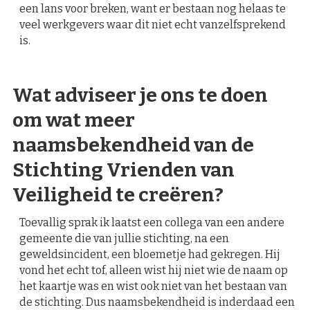
een lans voor breken, want er bestaan nog helaas te
veel werkgevers waar dit niet echt vanzelfsprekend
is.
Wat adviseer je ons te doen
om wat meer
naamsbekendheid van de
Stichting Vrienden van
Veiligheid te creëren?
Toevallig sprak ik laatst een collega van een andere
gemeente die van jullie stichting, na een
geweldsincident, een bloemetje had gekregen. Hij
vond het echt tof, alleen wist hij niet wie de naam op
het kaartje was en wist ook niet van het bestaan van
de stichting. Dus naamsbekendheid is inderdaad een