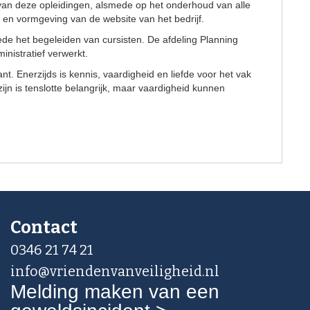
 van deze opleidingen, alsmede op het onderhoud van alle
d en vormgeving van de website van het bedrijf.
ede het begeleiden van cursisten. De afdeling Planning
inistratief verwerkt.
. Enerzijds is kennis, vaardigheid en liefde voor het vak
jn is tenslotte belangrijk, maar vaardigheid kunnen
Contact
0346 21 74 21
info@vriendenvanveiligheid.nl
Melding maken van een