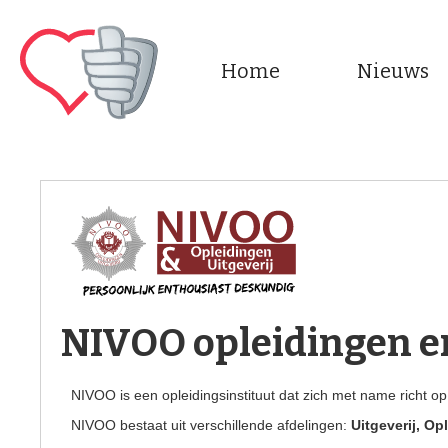
Home
Nieuws
NIVOO opleidingen en
NIVOO is een opleidingsinstituut dat zich met name richt 
NIVOO bestaat uit verschillende afdelingen:
Uitgeverij, Op